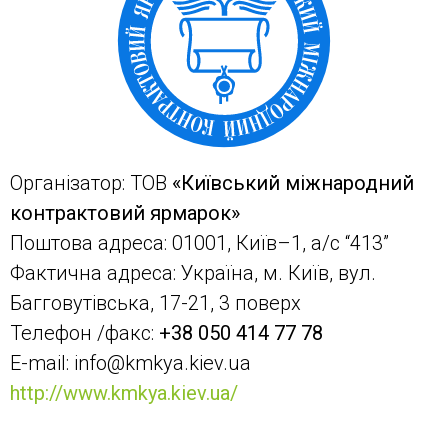
Організатор: ТОВ
«Київський міжнародний
контрактовий ярмарок»
Поштова адреса: 01001, Київ–1, а/с “413”
Фактична адреса: Україна, м. Київ, вул.
Багговутівська, 17-21, 3 поверх
Телефон /факс:
+38 050 414 77 78
E-mail:
info@kmkya.kiev.ua
http://www.kmkya.kiev.ua/