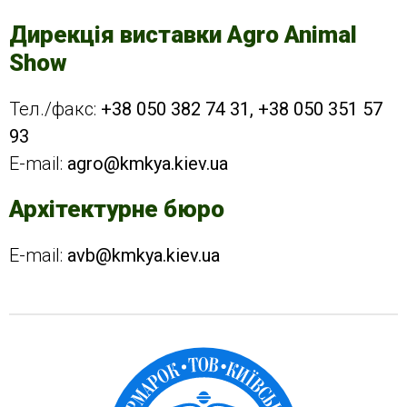
Дирекція виставки Agro Animal
Show
Тел./факс:
+38 050 382 74 31
,
+38 050 351 57
93
E-mail:
agro@kmkya.kiev.ua
Архітектурне бюро
E-mail:
avb@kmkya.kiev.ua